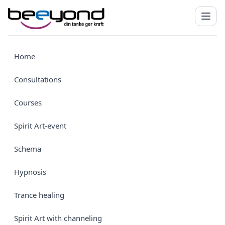
Home
Consultations
Courses
Spirit Art-event
Schema
Hypnosis
Trance healing
Spirit Art with channeling