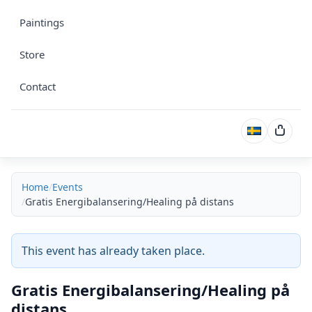
Paintings
Store
Contact
Cart
Home
Events
Gratis Energibalansering/Healing på distans
This event has already taken place.
Gratis Energibalansering/Healing på
distans