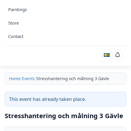
Paintings
Store
Contact
Cart
Home
Events
Stresshantering och målning 3 Gävle
This event has already taken place.
Stresshantering och målning 3 Gävle