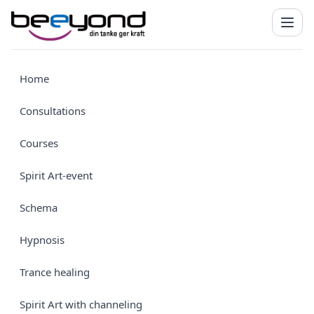
Home
Consultations
Courses
Spirit Art-event
Schema
Hypnosis
Trance healing
Spirit Art with channeling