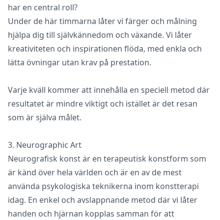
har en central roll?
Under de här timmarna låter vi färger och målning
hjälpa dig till självkännedom och växande. Vi låter
kreativiteten och inspirationen flöda, med enkla och
lätta övningar utan krav på prestation.
Varje kväll kommer att innehålla en speciell metod där
resultatet är mindre viktigt och istället är det resan
som är själva målet.
3. Neurographic Art
Neurografisk konst är en terapeutisk konstform som
är känd över hela världen och är en av de mest
använda psykologiska teknikerna inom konstterapi
idag. En enkel och avslappnande metod där vi låter
handen och hjärnan kopplas samman för att