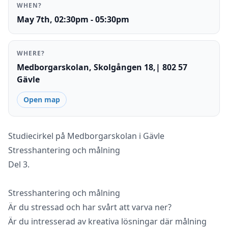
WHEN?
May 7th, 02:30pm - 05:30pm
WHERE?
Medborgarskolan, Skolgången 18,| 802 57
Gävle
Open map
Studiecirkel på Medborgarskolan i Gävle
Stresshantering och målning
Del 3.
Stresshantering och målning
Är du stressad och har svårt att varva ner?
Är du intresserad av kreativa lösningar där målning