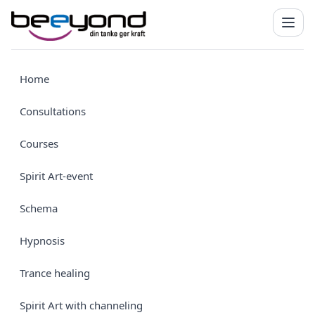
Home
Consultations
Courses
Spirit Art-event
Schema
Hypnosis
Trance healing
Spirit Art with channeling