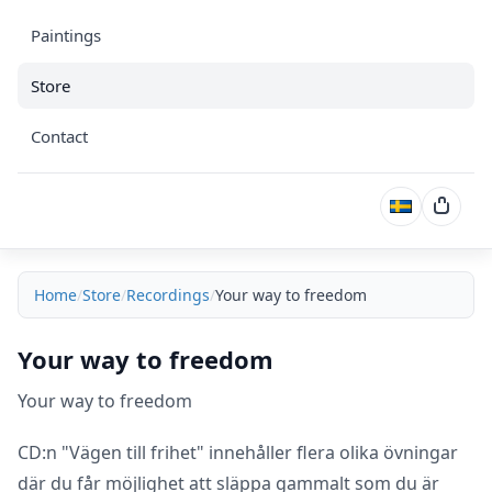
Paintings
Store
Contact
Cart
Home
Store
Recordings
Your way to freedom
Your way to freedom
Your way to freedom
CD:n "Vägen till frihet" innehåller flera olika övningar
där du får möjlighet att släppa gammalt som du är