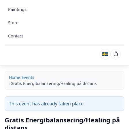
Paintings
Store
Contact
Cart
Home
Events
Gratis Energibalansering/Healing på distans
This event has already taken place.
Gratis Energibalansering/Healing på
distans