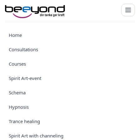
Home
Consultations
Courses
Spirit Art-event
Schema
Hypnosis
Trance healing
Spirit Art with channeling