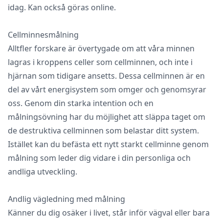
idag. Kan också göras online.
Cellminnesmålning
Alltfler forskare är övertygade om att våra minnen
lagras i kroppens celler som cellminnen, och inte i
hjärnan som tidigare ansetts. Dessa cellminnen är en
del av vårt energisystem som omger och genomsyrar
oss. Genom din starka intention och en
målningsövning har du möjlighet att släppa taget om
de destruktiva cellminnen som belastar ditt system.
Istället kan du befästa ett nytt starkt cellminne genom
målning som leder dig vidare i din personliga och
andliga utveckling.
Andlig vägledning med målning
Känner du dig osäker i livet, står inför vägval eller bara