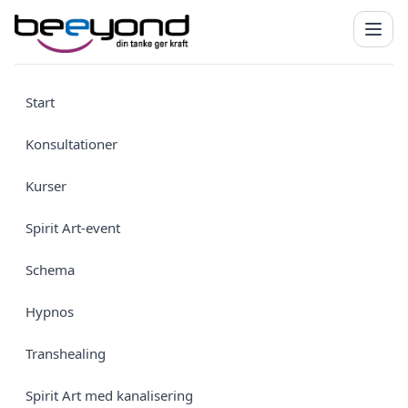
Start
Konsultationer
Kurser
Spirit Art-event
Schema
Hypnos
Transhealing
Spirit Art med kanalisering