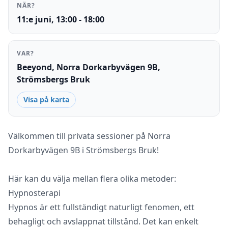
NÄR?
11:e juni, 13:00 - 18:00
VAR?
Beeyond, Norra Dorkarbyvägen 9B,
Strömsbergs Bruk
Visa på karta
Välkommen till privata sessioner på Norra
Dorkarbyvägen 9B i Strömsbergs Bruk!
Här kan du välja mellan flera olika metoder:
Hypnosterapi
Hypnos är ett fullständigt naturligt fenomen, ett
behagligt och avslappnat tillstånd. Det kan enkelt