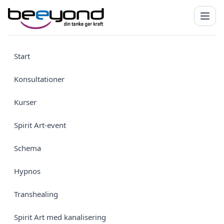
Start
Konsultationer
Kurser
Spirit Art-event
Schema
Hypnos
Transhealing
Spirit Art med kanalisering