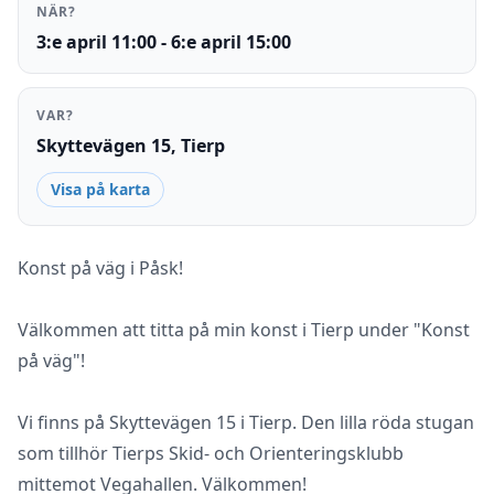
NÄR?
3:e april 11:00 - 6:e april 15:00
VAR?
Skyttevägen 15, Tierp
Visa på karta
Konst på väg i Påsk!
Välkommen att titta på min konst i Tierp under "Konst
på väg"!
Vi finns på Skyttevägen 15 i Tierp. Den lilla röda stugan
som tillhör Tierps Skid- och Orienteringsklubb
mittemot Vegahallen. Välkommen!