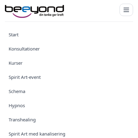
Start
Konsultationer
Kurser
Spirit Art-event
Schema
Hypnos
Transhealing
Spirit Art med kanalisering