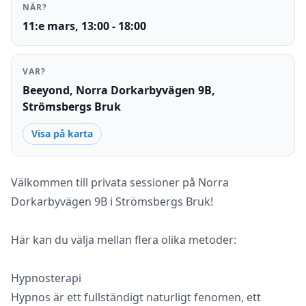
NÄR?
11:e mars, 13:00 - 18:00
VAR?
Beeyond, Norra Dorkarbyvägen 9B,
Strömsbergs Bruk
Visa på karta
Välkommen till privata sessioner på Norra
Dorkarbyvägen 9B i Strömsbergs Bruk!
Här kan du välja mellan flera olika metoder:
Hypnosterapi
Hypnos är ett fullständigt naturligt fenomen, ett