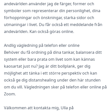
andevärlden använder jag de färger, former och
symboler som representerar din personlighet, dina
förhoppningar och önskningar, starka sidor och
utmaningar i livet. Du får också ett meddelande från
andevärlden. Kan också göras online.
Andlig vägledning på telefon eller online
Behöver du få ordning på dina tankar, balansera ditt
system eller bara prata om livet som kan kännas
kaosartat just nu? Jag är ditt bollplank, ger dig
möjlighet att tänka i ett större perspektiv och kan
också ge dig distanshealing under den här stunden
om du vill. Vägledningen sker på telefon eller online på
Zoom.
Välkommen att kontakta mig, Ulla på