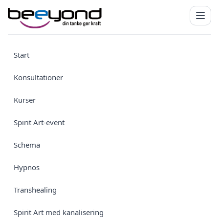
Start
Konsultationer
Kurser
Spirit Art-event
Schema
Hypnos
Transhealing
Spirit Art med kanalisering