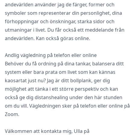
andevärlden använder jag de färger, former och
symboler som representerar din personlighet, dina
förhoppningar och önskningar, starka sidor och
utmaningar i livet. Du får också ett meddelande från
andevärlden. Kan också göras online.
Andlig vägledning på telefon eller online
Behöver du få ordning på dina tankar, balansera ditt
system eller bara prata om livet som kan kännas
kaosartat just nu? Jag är ditt bollplank, ger dig
möjlighet att tänka i ett större perspektiv och kan
också ge dig distanshealing under den här stunden
om du vill. Vägledningen sker på telefon eller online på
Zoom.
Välkommen att kontakta mig, Ulla på