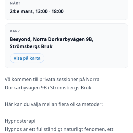
NÄR?
24:e mars, 13:00 - 18:00
VAR?
Beeyond, Norra Dorkarbyvägen 9B,
Strömsbergs Bruk
Visa på karta
Välkommen till privata sessioner på Norra
Dorkarbyvägen 9B i Strömsbergs Bruk!
Här kan du välja mellan flera olika metoder:
Hypnosterapi
Hypnos är ett fullständigt naturligt fenomen, ett