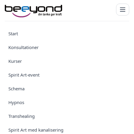
Start
Konsultationer
Kurser
Spirit Art-event
Schema
Hypnos
Transhealing
Spirit Art med kanalisering