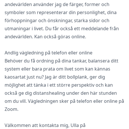
andevärlden använder jag de färger, former och
symboler som representerar din personlighet, dina
förhoppningar och önskningar, starka sidor och
utmaningar i livet. Du får också ett meddelande från
andevärlden. Kan också göras online.
Andlig vägledning på telefon eller online
Behöver du få ordning på dina tankar, balansera ditt
system eller bara prata om livet som kan kännas
kaosartat just nu? Jag är ditt bollplank, ger dig
möjlighet att tänka i ett större perspektiv och kan
också ge dig distanshealing under den här stunden
om du vill. Vägledningen sker på telefon eller online på
Zoom.
Välkommen att kontakta mig, Ulla på