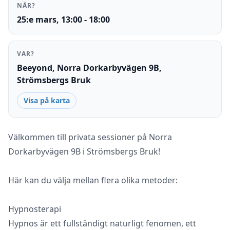
NÄR?
25:e mars, 13:00 - 18:00
VAR?
Beeyond, Norra Dorkarbyvägen 9B,
Strömsbergs Bruk
Visa på karta
Välkommen till privata sessioner på Norra
Dorkarbyvägen 9B i Strömsbergs Bruk!
Här kan du välja mellan flera olika metoder:
Hypnosterapi
Hypnos är ett fullständigt naturligt fenomen, ett