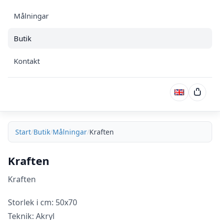
Målningar
Butik
Kontakt
Varuk
Start
Butik
Målningar
Kraften
Kraften
Kraften
Storlek i cm: 50x70
Teknik: Akryl