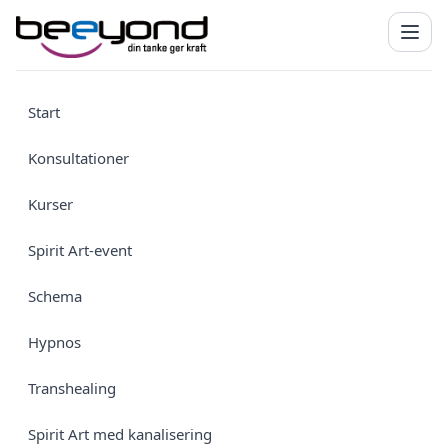
Start
Konsultationer
Kurser
Spirit Art-event
Schema
Hypnos
Transhealing
Spirit Art med kanalisering