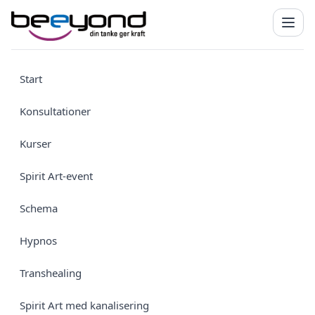
Start
Konsultationer
Kurser
Spirit Art-event
Schema
Hypnos
Transhealing
Spirit Art med kanalisering