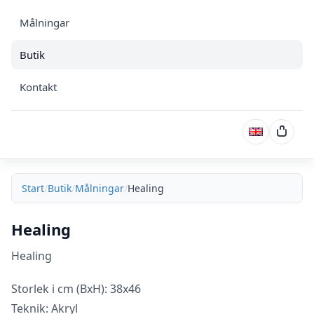
Målningar
Butik
Kontakt
Varuk
Start
Butik
Målningar
Healing
Healing
Healing
Storlek i cm (BxH): 38x46
Teknik: Akryl